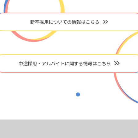
新卒採用についての情報はこちら
中途採用・アルバイトに関する情報はこちら