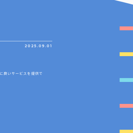
2025.09.01
に良いサービスを提供で