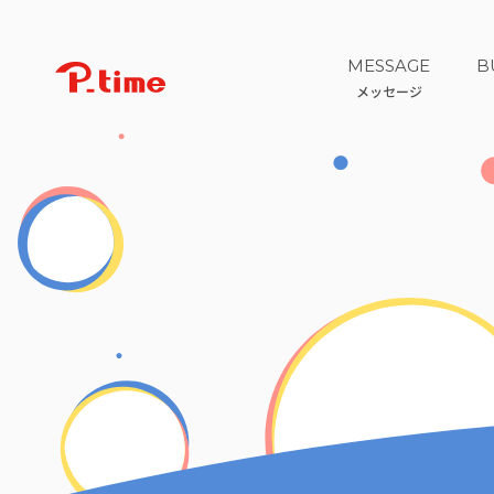
MESSAGE
B
メッセージ