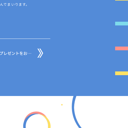
んでまいります。
地域の子ども達へクリスマスプレゼントをお届けをしました