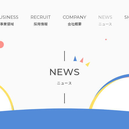
USINESS
RECRUIT
COMPANY
NEWS
S
事業領域
採用情報
会社概要
ニュース
NEWS
ニュース