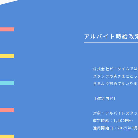
アルバイト時給改
株式会社ピータイムでは
スタッフの皆さまにとっ
きるよう努めてまいりま
【改定内容】
対象：アルバイトスタッ
改定時給：1,400円～
適用開始日：2025年9