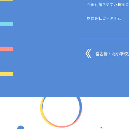
今後も働きやすい職場づ
株式会社ピータイム