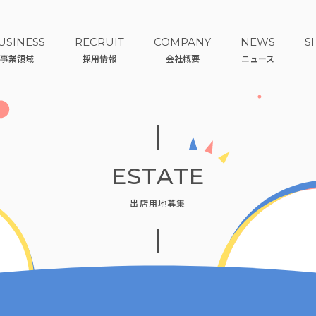
USINESS
RECRUIT
COMPANY
NEWS
S
事業領域
採用情報
会社概要
ニュース
ESTATE
出店用地募集