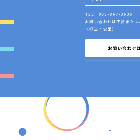
TEL：098-867-3636
お問い合わせは下記または
（担当：安里）
お問い合わせ