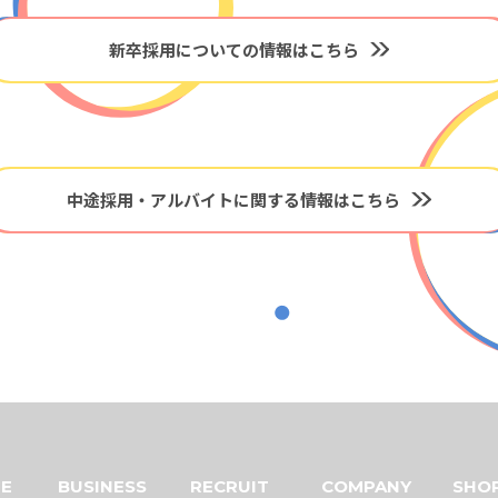
新卒採用についての情報はこちら
中途採用・アルバイトに関する情報はこちら
E
BUSINESS
RECRUIT
COMPANY
SHO