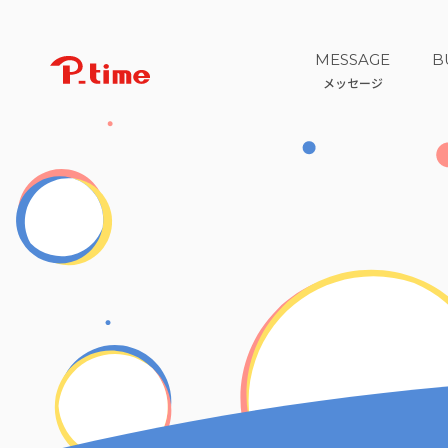
MESSAGE
B
メッセージ