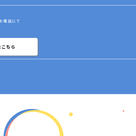
お電話にて
はこちら