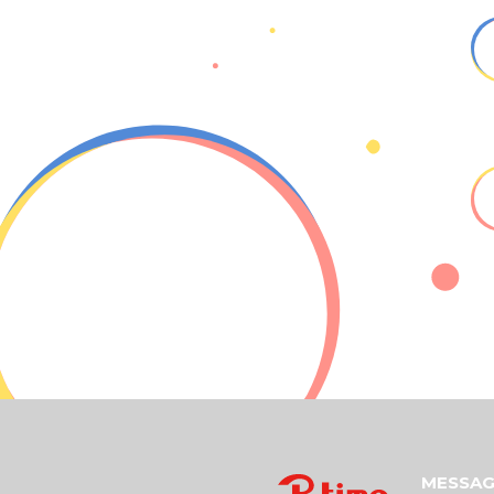
MESSAG