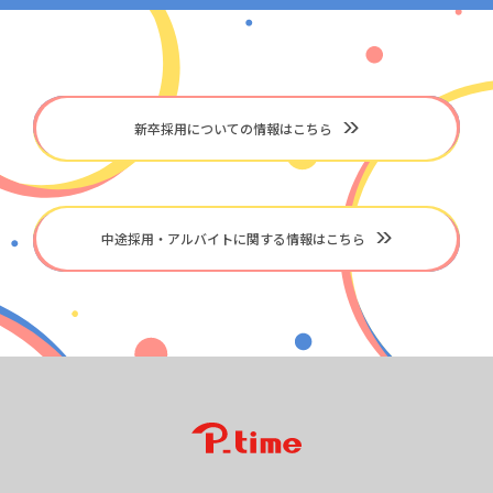
新卒採用についての情報はこちら
中途採用・アルバイトに関する情報はこちら