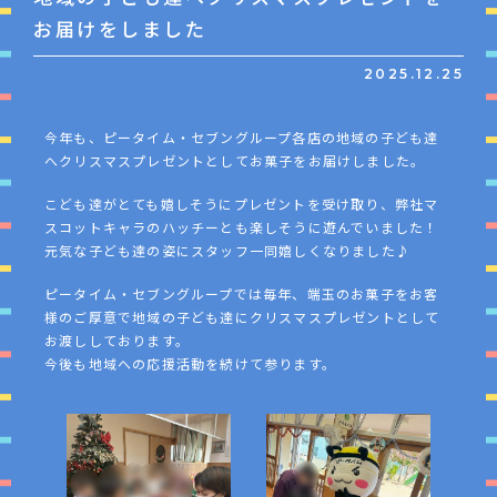
お届けをしました
2025.12.25
今年も、ピータイム・セブングループ各店の地域の子ども達
へクリスマスプレゼントとしてお菓子をお届けしました。
こども達がとても嬉しそうにプレゼントを受け取り、弊社マ
スコットキャラのハッチーとも楽しそうに遊んでいました！
元気な子ども達の姿にスタッフ一同嬉しくなりました♪
ピータイム・セブングループでは毎年、端玉のお菓子をお客
様のご厚意で地域の子ども達にクリスマスプレゼントとして
お渡ししております。
今後も地域への応援活動を続けて参ります。