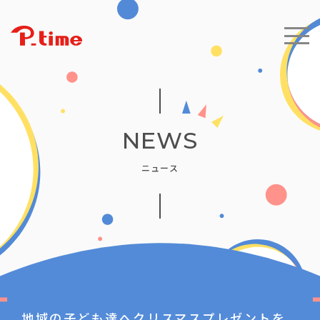
NEWS
ニュース
地域の子ども達へクリスマスプレゼントを