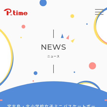
NEWS
ニュース
宮古島・北小学校女子ミニバスケットボー