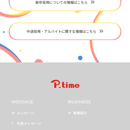
新卒採用についての情報はこちら
中途採用・アルバイトに関する情報はこちら
MESSAGE
BUSINESS
メッセージ
事業紹介
代表メッセージ