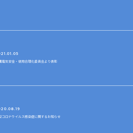
21.01.05
縄電気安全・使用合理化委員会より表彰
020.08.19
型コロナウイルス感染症に関するお知らせ