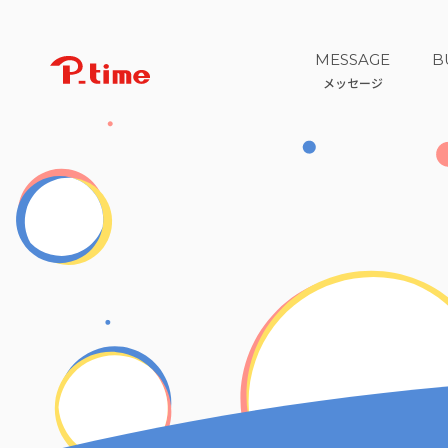
MESSAGE
B
メッセージ