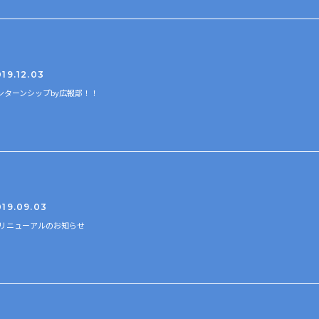
19.12.03
ンターンシップby広報部！！
019.09.03
Pリニューアルのお知らせ