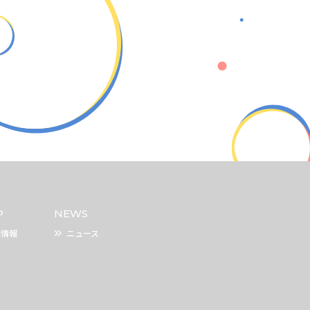
P
NEWS
舗情報
ニュース