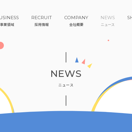
USINESS
RECRUIT
COMPANY
NEWS
S
事業領域
採用情報
会社概要
ニュース
NEWS
ニュース